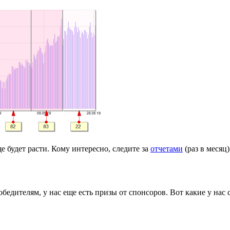
е будет расти. Кому интересно, следите за
отчетами
(раз в месяц)
едителям, у нас еще есть призы от спонсоров. Вот какие у нас 