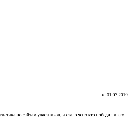
01.07.2019
истика по сайтам участников, и стало ясно кто победил и кто