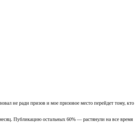
твовал не ради призов и мое призовое место перейдет тому, кто
 месяц. Публикацию остальных 60% — растянули на все время