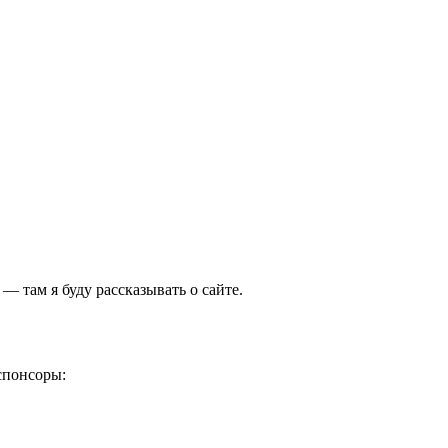
 — там я буду рассказывать о сайте.
спонсоры: