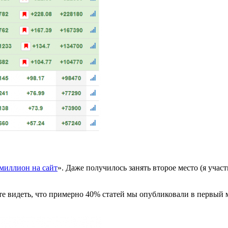
миллион на сайт
». Даже получилось занять второе место (я учас
ете видеть, что примерно 40% статей мы опубликовали в первый