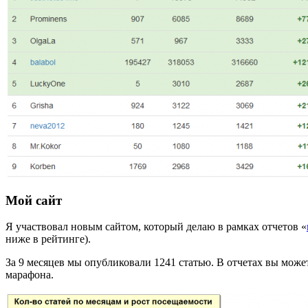
Мой сайт
Я участвовал новым сайтом, который делаю в рамках отчетов «
ниже в рейтинге).
За 9 месяцев мы опубликовали 1241 статью. В отчетах вы мож
марафона.