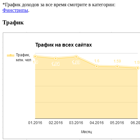
*График доходов за все время смотрите в категории:
Финстрипы
.
Трафик