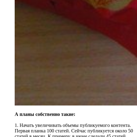
А планы собственно такие:
1. Начать увеличивать объемы публикуемого контента.
Первая планка 100 статей. Сейчас публикуется около 50
статей в месяц. К примеру, в июне сделали 45 статей.