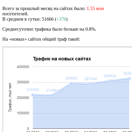
Всего за прошлый месяц на сайтах было:
1,55 млн
посетителей.
В среднем в сутки: 51666 (
+376
)
Среднесуточно трафика было больше на 0.8%.
На «новых» сайтах общий траф такой: