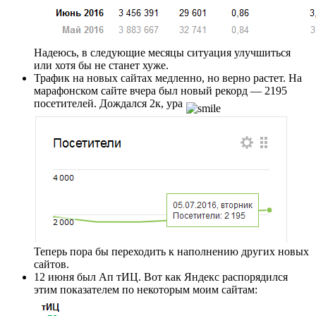
Надеюсь, в следующие месяцы ситуация улучшиться
или хотя бы не станет хуже.
Трафик на новых сайтах медленно, но верно растет. На
марафонском сайте вчера был новый рекорд — 2195
посетителей. Дождался 2к, ура
Теперь пора бы переходить к наполнению других новых
сайтов.
12 июня был Ап тИЦ. Вот как Яндекс распорядился
этим показателем по некоторым моим сайтам: