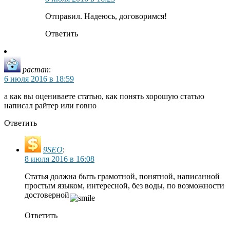
Отправил. Надеюсь, договоримся!
Ответить
pacman
:
6 июля 2016 в 18:59
а как вы оцениваете статью, как понять хорошую статью
написал райтер или говно
Ответить
9SEO
:
8 июля 2016 в 16:08
Статья должна быть грамотной, понятной, написанной
простым языком, интересной, без воды, по возможности
достоверной
Ответить