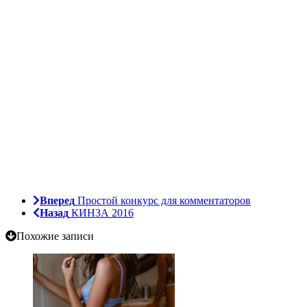
Вперед
Простой конкурс для комментаторов
Назад
КИНЗА 2016
Похожие записи