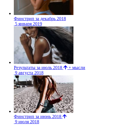
Финстрип за декабрь 2018
5 января 2019
Результаты за июль 2018
+ мысли
9 августа 2018
Финстрип за июнь 2018
9 июля 2018