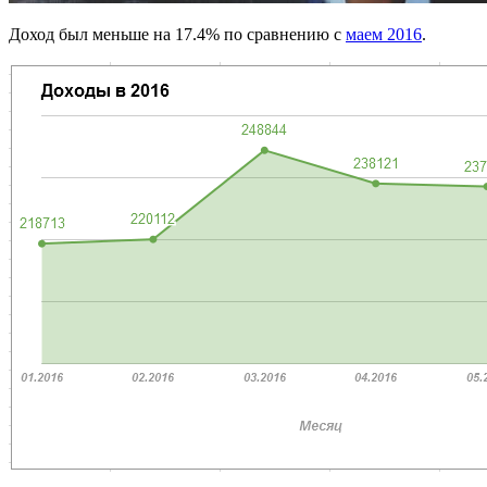
Доход был меньше на 17.4% по сравнению с
маем 2016
.