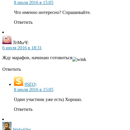
8 июля 2016 в 15:05
Что именно интересно? Спрашивайте.
Ответить
ТеМыЧ
:
6 июля 2016 в 18:31
Жду марафон, начинаю готовиться
Ответить
9SEO
:
8 июля 2016 в 15:05
Один участник уже есть) Хорошо.
Ответить
Wpkuklin
: