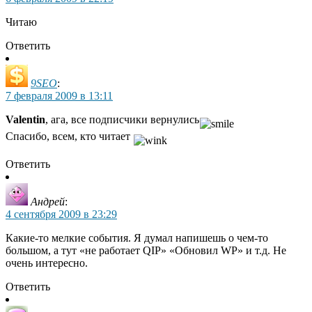
Читаю
Ответить
9SEO
:
7 февраля 2009 в 13:11
Valentin
, ага, все подписчики вернулись
Спасибо, всем, кто читает
Ответить
Андрей
:
4 сентября 2009 в 23:29
Какие-то мелкие события. Я думал напишешь о чем-то
большом, а тут «не работает QIP» «Обновил WP» и т.д. Не
очень интересно.
Ответить