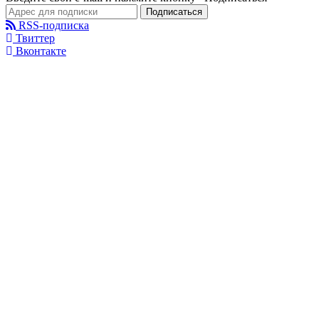
Подписаться
RSS-подписка
Твиттер
Вконтакте