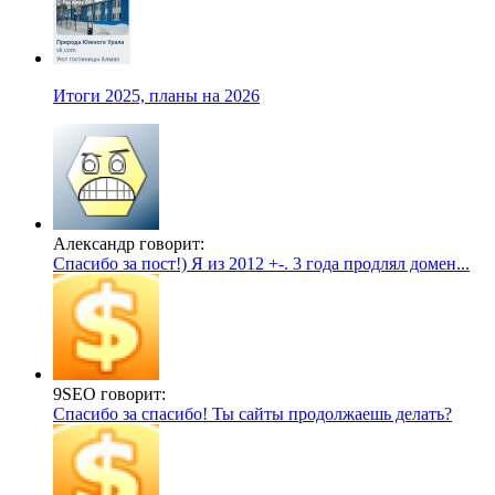
Итоги 2025, планы на 2026
Александр говорит:
Спасибо за пост!) Я из 2012 +-. 3 года продлял домен...
9SEO говорит:
Спасибо за спасибо! Ты сайты продолжаешь делать?