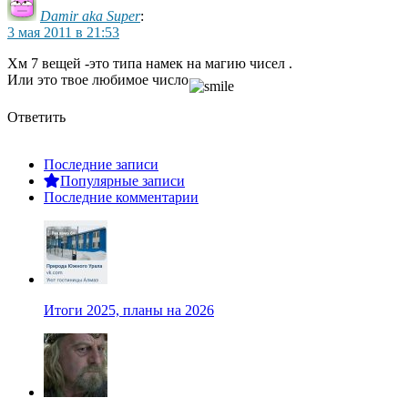
Damir aka Super
:
3 мая 2011 в 21:53
Хм 7 вещей -это типа намек на магию чисел .
Или это твое любимое число
Ответить
Последние записи
Популярные записи
Последние комментарии
Итоги 2025, планы на 2026